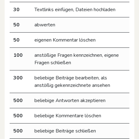
30
Textlinks einfügen, Dateien hochladen
50
abwerten
50
eigenen Kommentar löschen
100
anstößige Fragen kennzeichnen, eigene
Fragen schließen
300
beliebige Beiträge bearbeiten, als
anstößig gekennzeichnete ansehen
500
beliebige Antworten akzeptieren
500
beliebige Kommentare löschen
500
beliebige Beiträge schließen