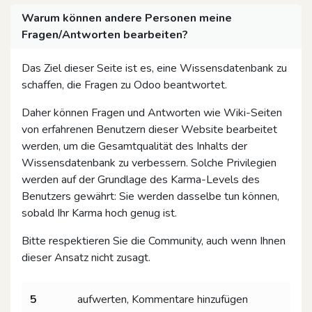
Warum können andere Personen meine
Fragen/Antworten bearbeiten?
Das Ziel dieser Seite ist es, eine Wissensdatenbank zu
schaffen, die Fragen zu Odoo beantwortet.
Daher können Fragen und Antworten wie Wiki-Seiten
von erfahrenen Benutzern dieser Website bearbeitet
werden, um die Gesamtqualität des Inhalts der
Wissensdatenbank zu verbessern. Solche Privilegien
werden auf der Grundlage des Karma-Levels des
Benutzers gewährt: Sie werden dasselbe tun können,
sobald Ihr Karma hoch genug ist.
Bitte respektieren Sie die Community, auch wenn Ihnen
dieser Ansatz nicht zusagt.
5
aufwerten, Kommentare hinzufügen