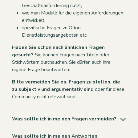
Geschäftsanforderung nutzt,
wie man Module für die eigenen Anforderungen
entwickelt,
spezifische Fragen zu Odoo-
Dienstleistungsangeboten etc.
Haben Sie schon nach ähnlichen Fragen
gesucht?
Sie können Fragen nach Titeln oder
Stichwörtern durchsuchen. Sie dürfen auch Ihre
eigene Frage beantworten.
Bitte vermeiden Sie es, Fragen zu stellen, die
zu subjektiv und argumentativ sind
oder für diese
Community nicht relevant sind.
Was sollte ich in meinen Fragen vermeiden?
Was sollte ich in meinen Antworten