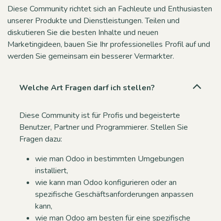
Diese Community richtet sich an Fachleute und Enthusiasten
unserer Produkte und Dienstleistungen. Teilen und
diskutieren Sie die besten Inhalte und neuen
Marketingideen, bauen Sie Ihr professionelles Profil auf und
werden Sie gemeinsam ein besserer Vermarkter.
Welche Art Fragen darf ich stellen?
Diese Community ist für Profis und begeisterte
Benutzer, Partner und Programmierer. Stellen Sie
Fragen dazu:
wie man Odoo in bestimmten Umgebungen
installiert,
wie kann man Odoo konfigurieren oder an
spezifische Geschäftsanforderungen anpassen
kann,
wie man Odoo am besten für eine spezifische