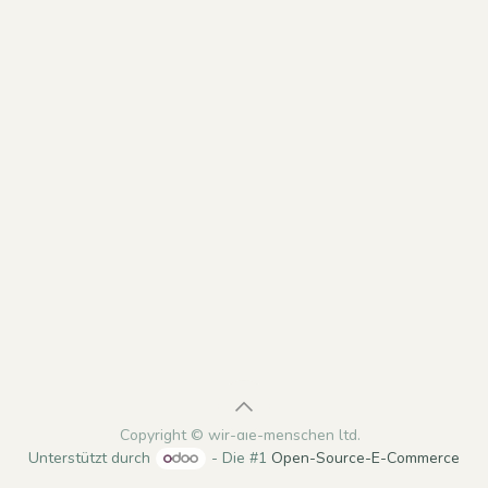
Copyright © wir-die-menschen ltd.
Unterstützt durch
- Die #1
Open-Source-E-Commerce